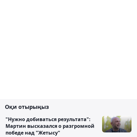
Оқи отырыңыз
"Нужно добиваться результата":
Мартин высказался о разгромной
победе над "Жетысу"