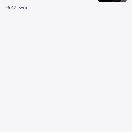
06:42, Бүгін