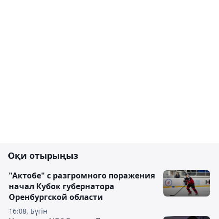
Оқи отырыңыз
"Актобе" с разгромного поражения
начал Кубок губернатора
Оренбургской области
16:08, Бүгін