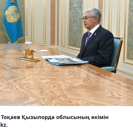
Тоқаев Қызылорда облысының әкімін
kz.