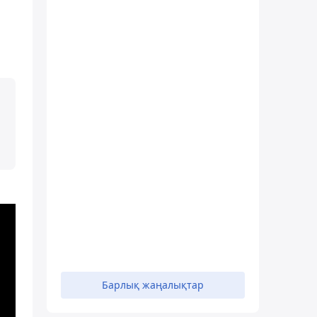
Барлық жаңалықтар