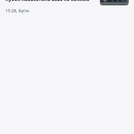
15:28, Бүгін