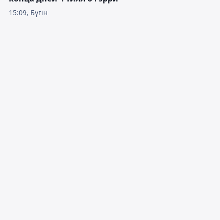
15:09, Бүгін