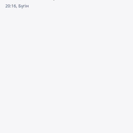
20:16, Бүгін