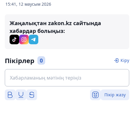
15:41, 12 маусым 2026
Жаңалықтан zakon.kz сайтында
хабардар болыңыз:
Пікірлер
0
Кіру
Пікір жазу