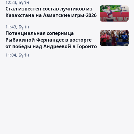
12:23, Бүгін
Стал известен состав лучников из
Казахстана на Азиатские игры-2026
11:43, Бүгін
Потенциальная соперница
Рыбакиной Фернандес в восторге
от победы над Андреевой в Торонто
11:04, Бүгін