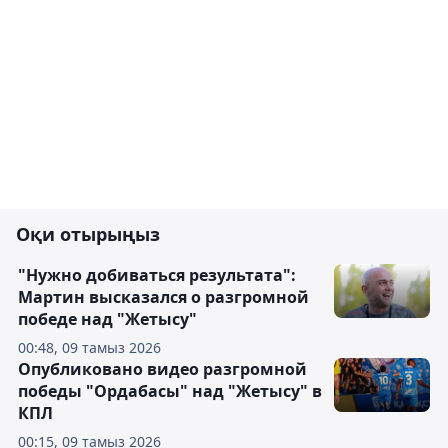
Оқи отырыңыз
"Нужно добиваться результата":
Мартин высказался о разгромной
победе над "Жетысу"
00:48, 09 тамыз 2026
Опубликовано видео разгромной
победы "Ордабасы" над "Жетысу" в
КПЛ
00:15, 09 тамыз 2026