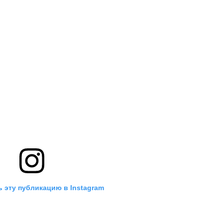
 эту публикацию в Instagram