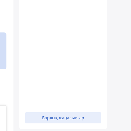
Барлық жаңалықтар