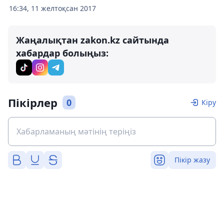
16:34, 11 желтоқсан 2017
Жаңалықтан zakon.kz сайтында
хабардар болыңыз:
Пікірлер
0
Кіру
Пікір жазу