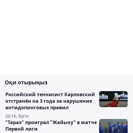
Оқи отырыңыз
Российский теннисист Карловский
отстранён на 3 года за нарушение
антидопинговых правил
20:16, Бүгін
"Тараз" проиграл "Жайыку" в матче
Первой лиги