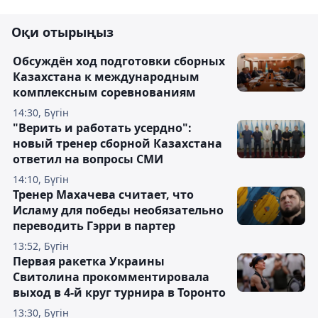
Оқи отырыңыз
Обсуждён ход подготовки сборных
Казахстана к международным
комплексным соревнованиям
14:30, Бүгін
"Верить и работать усердно":
новый тренер сборной Казахстана
ответил на вопросы СМИ
14:10, Бүгін
Тренер Махачева считает, что
Исламу для победы необязательно
переводить Гэрри в партер
13:52, Бүгін
Первая ракетка Украины
Свитолина прокомментировала
выход в 4-й круг турнира в Торонто
13:30, Бүгін