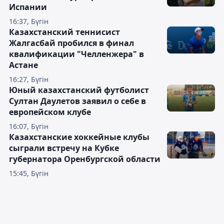
Испании
16:37, Бүгін
Казахстанский теннисист
Жалгасбай пробился в финал
квалификации "Челленжера" в
Астане
16:27, Бүгін
Юный казахстанский футболист
Султан Даулетов заявил о себе в
европейском клубе
16:07, Бүгін
Казахстанские хоккейные клубы
сыграли встречу на Кубке
губернатора Оренбургской области
15:45, Бүгін