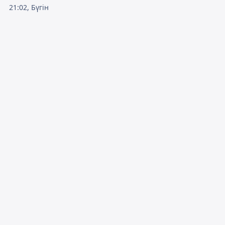
21:02, Бүгін