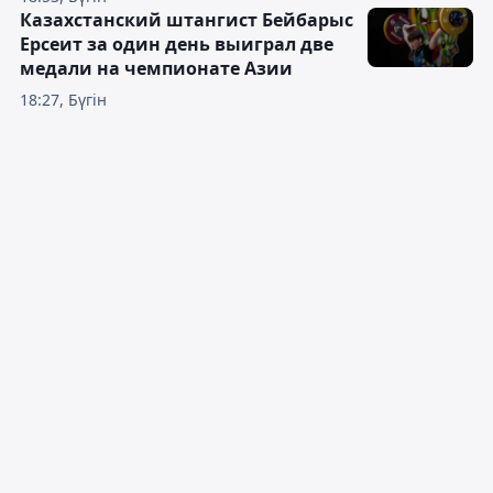
Казахстанский штангист Бейбарыс
Ерсеит за один день выиграл две
медали на чемпионате Азии
18:27, Бүгін