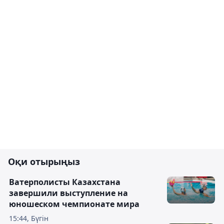
Оқи отырыңыз
Ватерполисты Казахстана
завершили выступление на
юношеском чемпионате мира
15:44, Бүгін