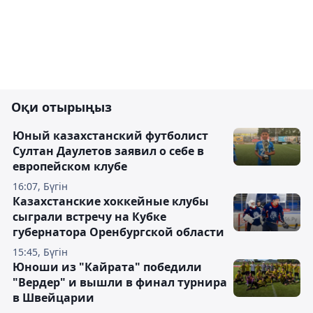
Оқи отырыңыз
Юный казахстанский футболист
Султан Даулетов заявил о себе в
европейском клубе
16:07, Бүгін
Казахстанские хоккейные клубы
сыграли встречу на Кубке
губернатора Оренбургской области
15:45, Бүгін
Юноши из "Кайрата" победили
"Вердер" и вышли в финал турнира
в Швейцарии