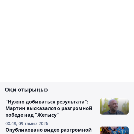
Оқи отырыңыз
"Нужно добиваться результата":
Мартин высказался о разгромной
победе над "Жетысу"
00:48, 09 тамыз 2026
Опубликовано видео разгромной