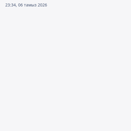
23:34, 06 тамыз 2026