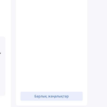
,
Барлық жаңалықтар