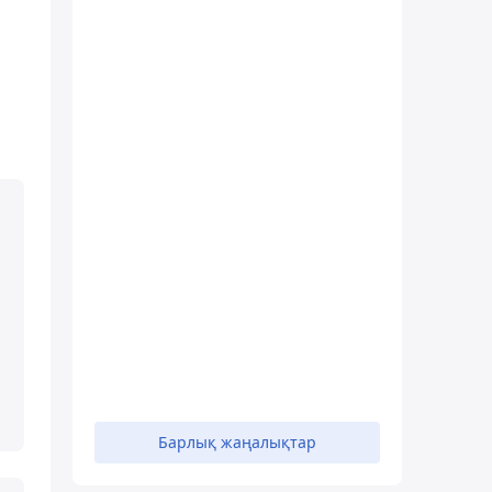
Барлық жаңалықтар