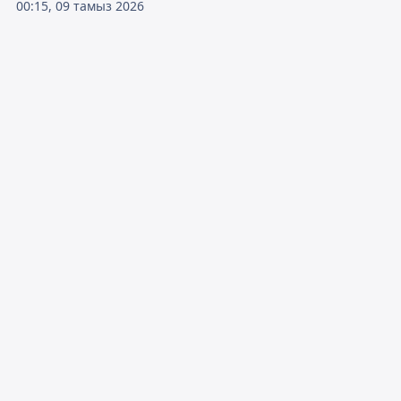
00:15, 09 тамыз 2026