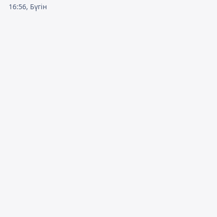
16:56, Бүгін