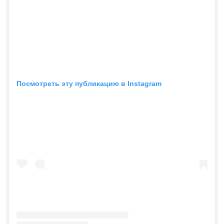
Посмотреть эту публикацию в Instagram