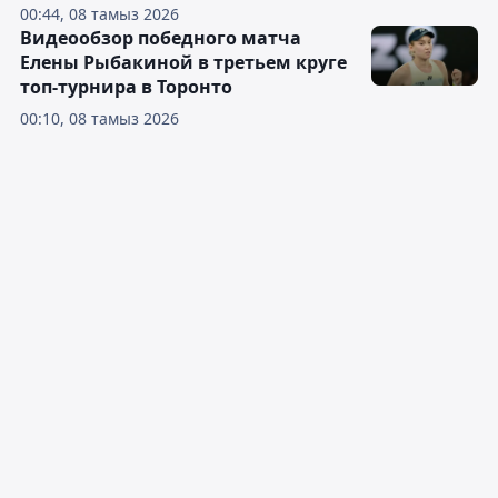
00:44, 08 тамыз 2026
Видеообзор победного матча
Елены Рыбакиной в третьем круге
топ-турнира в Торонто
00:10, 08 тамыз 2026