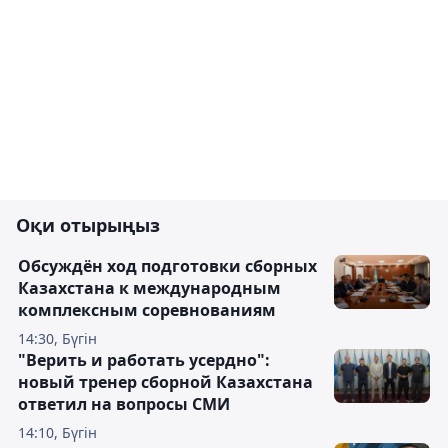
Оқи отырыңыз
Обсуждён ход подготовки сборных
Казахстана к международным
комплексным соревнованиям
14:30, Бүгін
"Верить и работать усердно":
новый тренер сборной Казахстана
ответил на вопросы СМИ
14:10, Бүгін