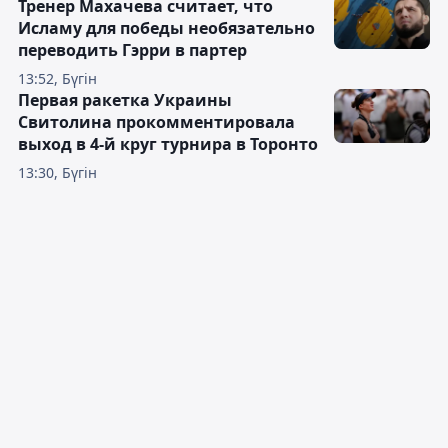
Тренер Махачева считает, что
Исламу для победы необязательно
переводить Гэрри в партер
13:52, Бүгін
Первая ракетка Украины
Свитолина прокомментировала
выход в 4-й круг турнира в Торонто
13:30, Бүгін