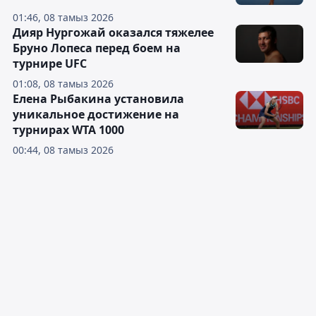
01:46, 08 тамыз 2026
Дияр Нургожай оказался тяжелее
Бруно Лопеса перед боем на
турнире UFC
01:08, 08 тамыз 2026
Елена Рыбакина установила
уникальное достижение на
турнирах WTA 1000
00:44, 08 тамыз 2026