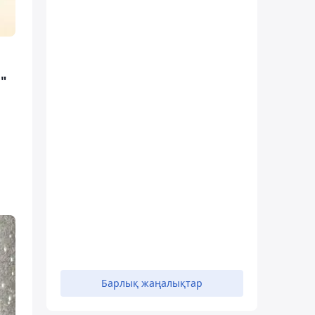
"
Барлық жаңалықтар