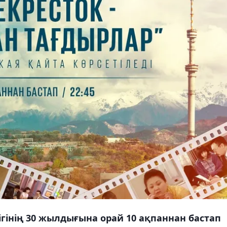
ігінің 30 жылдығына орай 10 ақпаннан бастап