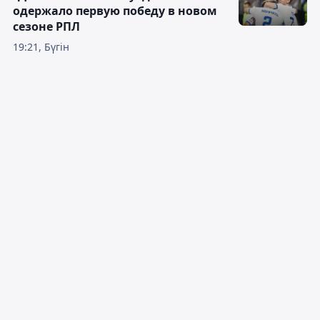
одержало первую победу в новом
сезоне РПЛ
19:21, Бүгін