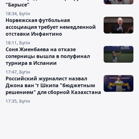
"Барысе"
18:34, Бүгін
Норвежская футбольная
ассоциация требует немедленной
отставки Инфантино
18:11, Бүгін
Соня Жиенбаева на отказе
соперницы вышла в полуфинал
турнира в Испании
17:47, Бүгін
Российский журналист назвал
Джона ван ’т Шкипа "бюджетным
решением" для сборной Казахстана
17:35, Бүгін