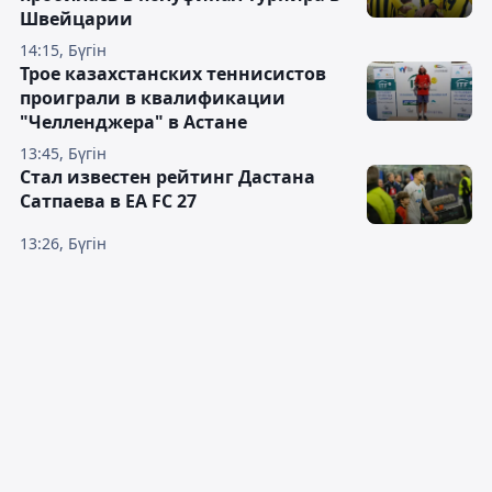
Швейцарии
14:15, Бүгін
Трое казахстанских теннисистов
проиграли в квалификации
"Челленджера" в Астане
13:45, Бүгін
Стал известен рейтинг Дастана
Сатпаева в EA FC 27
13:26, Бүгін