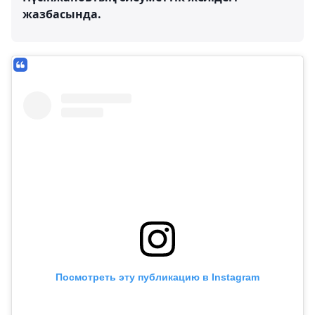
жазбасында.
Посмотреть эту публикацию в Instagram