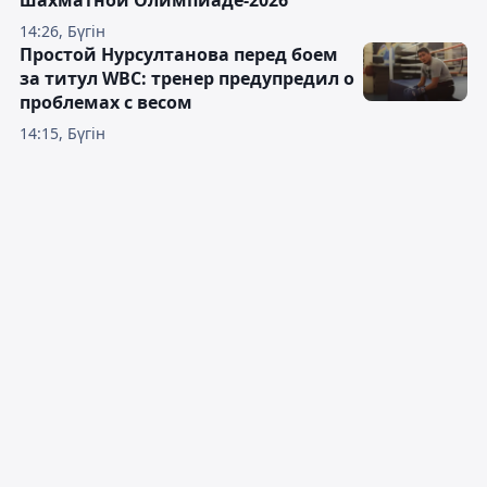
шахматной Олимпиаде-2026
14:26, Бүгін
Простой Нурсултанова перед боем
за титул WBC: тренер предупредил о
проблемах с весом
14:15, Бүгін