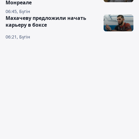
Монреале
06:45, Бүгін
Махачеву предложили начать
карьеру в боксе
06:21, Бүгін