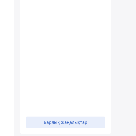
Барлық жаңалықтар