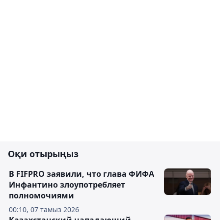
Оқи отырыңыз
В FIFPRO заявили, что глава ФИФА
Инфантино злоупотребляет
полномочиями
00:10, 07 тамыз 2026
Казахстанский нападающий