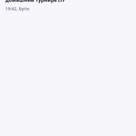
19:42, Бүгін