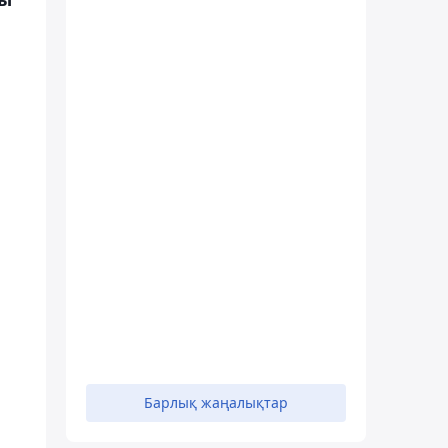
Барлық жаңалықтар