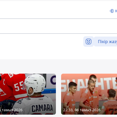
Пікір жаз
06 тамыз 2026
22:33, 06 тамыз 2026