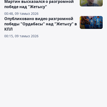
Мартин высказался о разгромной
победе над "Жетысу"
00:48, 09 тамыз 2026
Опубликовано видео разгромной
победы "Ордабасы" над "Жетысу" в
КПЛ
00:15, 09 тамыз 2026