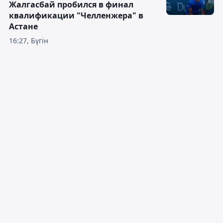
Жалгасбай пробился в финал
квалификации "Челленжера" в
Астане
16:27, Бүгін