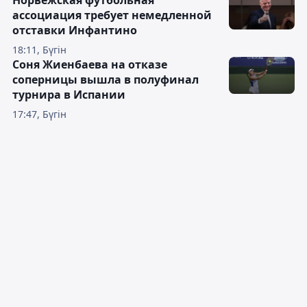
ассоциация требует немедленной
отставки Инфантино
18:11, Бүгін
Соня Жиенбаева на отказе
соперницы вышла в полуфинал
турнира в Испании
17:47, Бүгін