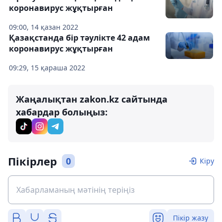
коронавирус жұқтырған
09:00, 14 қазан 2022
Қазақстанда бір тәулікте 42 адам
коронавирус жұқтырған
09:29, 15 қараша 2022
Жаңалықтан zakon.kz сайтында
хабардар болыңыз:
Пікірлер
0
Кіру
Пікір жазу