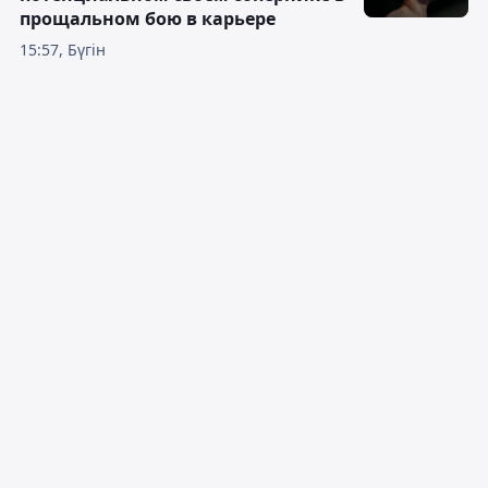
прощальном бою в карьере
15:57, Бүгін