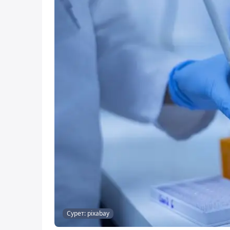
Сурет: pixabay