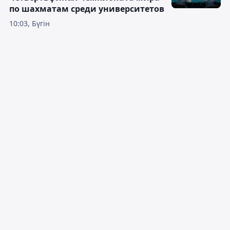
по шахматам среди университетов
10:03, Бүгін