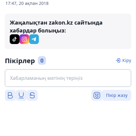
17:47, 20 ақпан 2018
Жаңалықтан zakon.kz сайтында
хабардар болыңыз:
Пікірлер
0
Кіру
Пікір жазу