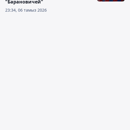
"Барановичей"
23:34, 06 тамыз 2026