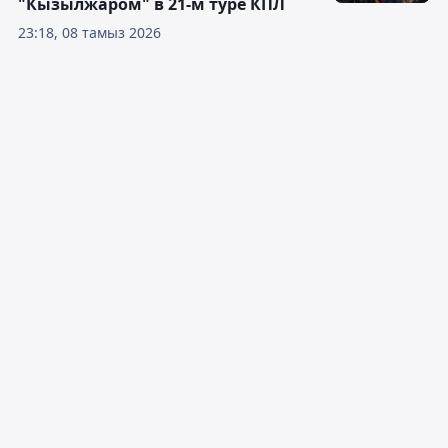
"Кызылжаром" в 21-м туре КПЛ
23:18, 08 тамыз 2026