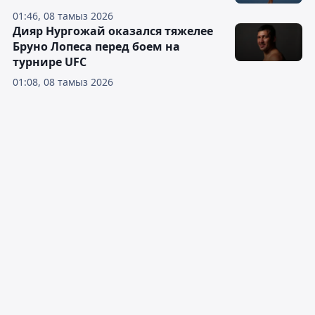
01:46, 08 тамыз 2026
Дияр Нургожай оказался тяжелее
Бруно Лопеса перед боем на
турнире UFC
01:08, 08 тамыз 2026